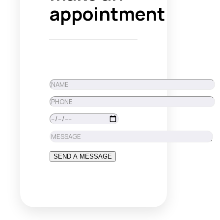
appointment