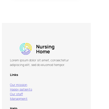
Lorem ipsum dolor sit amet, consectetur
adipiscing elit, sed do eiusmod tempor.
Links
Our mission
Happy patients
Our staff
Managment
Help