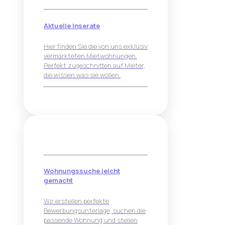
Aktuelle Inserate
Hier finden Sie die von uns exklusiv
vermarkteten Mietwohnungen.
Perfekt zugeschnitten auf Mieter,
die wissen was sie wollen.
Wohnungssuche leicht
gemacht
Wir erstellen perfekte
Bewerbungsunterlage, suchen die
passende Wohnung und stellen