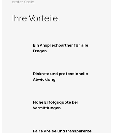
erster Stelle.
Ihre Vorteile:
Ein Ansprechpartner für alle
Fragen
Diskrete und professionelle
Abwicklung
Hohe Erfolgsquote bei
Vermittlungen
Faire Preise und transparente