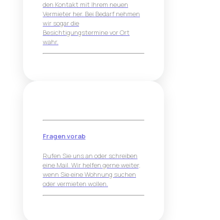
den Kontakt mit Ihrem neuen
Vermieter her. Bei Bedarf nehmen
wir sogar die
Besichtigungstermine vor Ort
wahr.
Fragen vorab
Rufen Sie uns an oder schreiben
eine Mail. Wir helfen gerne weiter,
wenn Sie eine Wohnung suchen
oder vermieten wollen.